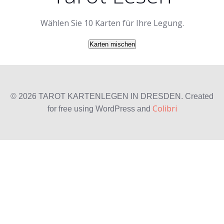
Wählen Sie 10 Karten für Ihre Legung.
Karten mischen
© 2026 TAROT KARTENLEGEN IN DRESDEN. Created
Colibri
for free using WordPress and